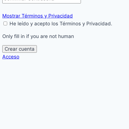
Mostrar Términos y Privacidad
He leído y acepto los Términos y Privacidad.
Only fill in if you are not human
Acceso