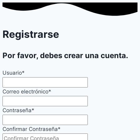
Registrarse
Por favor, debes crear una cuenta.
Usuario
*
Correo electrónico
*
Contraseña
*
Confirmar Contraseña
*