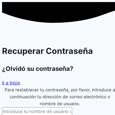
Recuperar Contraseña
¿Olvidó su contraseña?
Ir a Inicio
Para restablecer tu contraseña, por favor, introduce 
continuación tu dirección de correo electrónico o
nombre de usuario.