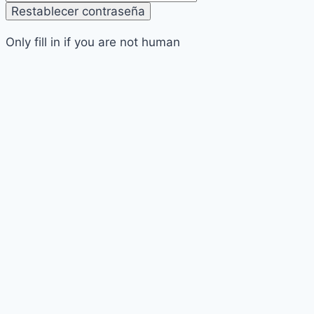
Only fill in if you are not human